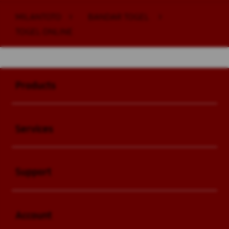
Layer Popup Close
MILANTOTO
>
BANDAR TOGEL
>
TOGEL ONLINE
Buka
Footer Navigation
Products
Buka
Services
Buka
Support
Buka
Account