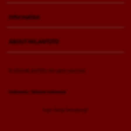
Buka
Information
Buka
ABOUT MILANTOTO
© 2026 MILANTOTO. All rights reserved.
Indonesia / Bahasa Indonesia
Ingin Tetap Terhubung?